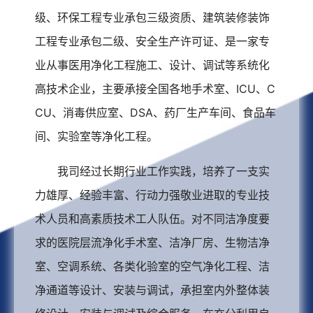
级、环保工程专业承包三级资质、建筑装修装饰
工程专业承包二级、安全生产许可证、是一家专
业从事医用净化工程施工、设计、调试等系统化
高技术企业，主要承接全国各地手术室、ICU、C
CU、消毒供应室、DSA、药厂生产车间、食品车
间、实验室等净化工程。
我司经过长期行业工作实践，培养了一支实
力雄厚、经验丰富、行动力强敬业进取的专业技
术人员和高素质技术工人队伍。对不同洁净度要
求的医院层流净化手术室、洁净厂房、生物洁净
室、空调系统、各类化验室的空气净化工程、洁
净通道等设计、安装与调试，承担室内外整体装