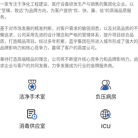
一家专注于净化工程建设、医疗设备研发生产与销售的集团化企业。以
“至臻，致远”为品牌方向，为客户提供“优、快、廉、信”的高端品质服
务。
基于对市场发展的精准判断，对客户需求的敏锐洞悉，以及对高品质的不
懈追求，公司采用先进的设计理念和严格的管理体系，提升项目综合品
质，打造精品项目。经过多年积累，蓝宇集团在所进入城市形成了强大的
品牌影响力和核心竞争力，赢得了客户的高度认可。
秉持打造高端精品的理念，公司将不断提升核心竞争力和品牌影响力，追
求企业与客户的共同发展，力争发展成为行业的金牌服务商。
洁净手术室
负压病房
消毒供应室
ICU