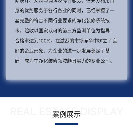
修设计、安装与调试及综合服务。在充分利用自
身的优势服务于各行各业的同时，已经掌握了一
套完整的符合不同行业要求的净化装修系统技
术，验收以国家认可的第三方监测单位为指导，
合格率达到100%。在激烈的市场竞争中树立了良
好的企业形象，为企业的进一步发展奠定了基
础，成为在净化装修领域颇具实力的专业公司。
REAL ESTATE DISPLAY
案例展示